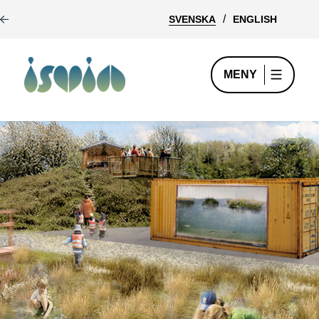
SVENSKA
ENGLISH
MENY