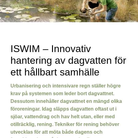
ISWIM – Innovativ
hantering av dagvatten för
ett hållbart samhälle
Urbanisering och intensivare regn ställer högre
krav på systemen som leder bort dagvattnet.
Dessutom innehåller dagvattnet en mängd olika
föroreningar. Idag släpps dagvatten oftast ut i
sjöar, vattendrag och hav helt utan, eller med
otillräcklig, rening. Tekniker för rening behöver
utvecklas för att möta både dagens och