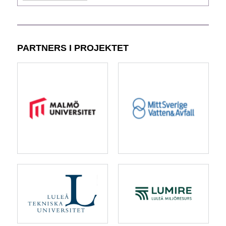
PARTNERS I PROJEKTET