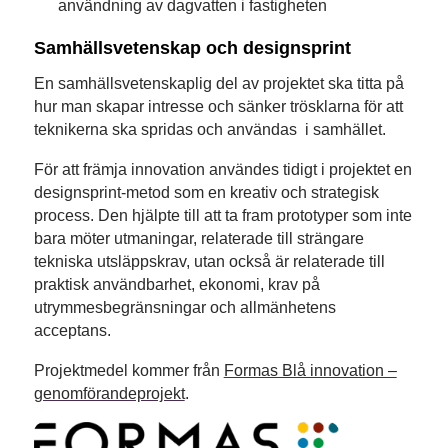
användning av dagvatten i fastigheten
Samhällsvetenskap och designsprint
En samhällsvetenskaplig del av projektet ska titta på
hur man skapar intresse och sänker trösklarna för att
teknikerna ska spridas och användas i samhället.
För att främja innovation användes tidigt i projektet en
designsprint-metod som en kreativ och strategisk
process. Den hjälpte till att ta fram prototyper som inte
bara möter utmaningar, relaterade till strängare
tekniska utsläppskrav, utan också är relaterade till
praktisk användbarhet, ekonomi, krav på
utrymmesbegränsningar och allmänhetens
acceptans.
Projektmedel kommer från
Formas Blå innovation –
genomförandeprojekt
.